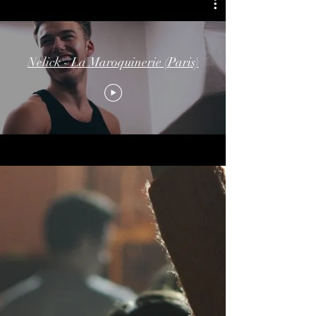
Nelick - La Maroquinerie (Paris)